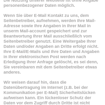
Die Nutzung unserer Webseite ist ohne Angabe
personenbezogener Daten möglich.
Wenn Sie über E-Mail Kontakt zu uns, dem
Seitenbetreiber, aufnehmen, werden Ihre Mail-
Adresse sowie Ihre Angaben in Ihrer Mail in
unserm Mail-account gespeichert und zur
Beantwortung Ihrer Mail ausschließlich vom
Seitenbetreiber genutzt. Eine Weitergabe Ihrer
Daten und/oder Angaben an Dritte erfolgt nicht.
Ihre E-Mail/E-Mails und Ihre Daten und Angaben
in Ihrer elektronischen Post werden nach
Erledigung Ihrer Anfrage gelöscht, es sei denn,
Sie vereinbaren mit dem Seitenbetreiber etwas
anderes.
Wir weisen darauf hin, dass die
Datenübertragung im Internet (z.B. bei der
Kommunikation per E-Mail) Sicherheitslücken
aufweisen kann. Ein lückenloser Schutz der
Daten vor dem Zugriff durch Dritte ist nicht