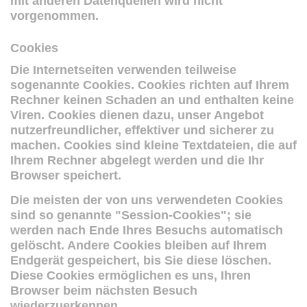
mit anderen Datenquellen wird nicht
vorgenommen.
Cookies
Die Internetseiten verwenden teilweise
sogenannte Cookies. Cookies richten auf Ihrem
Rechner keinen Schaden an und enthalten keine
Viren. Cookies dienen dazu, unser Angebot
nutzerfreundlicher, effektiver und sicherer zu
machen. Cookies sind kleine Textdateien, die auf
Ihrem Rechner abgelegt werden und die Ihr
Browser speichert.
Die meisten der von uns verwendeten Cookies
sind so genannte "Session-Cookies"; sie
werden nach Ende Ihres Besuchs automatisch
gelöscht. Andere Cookies bleiben auf Ihrem
Endgerät gespeichert, bis Sie diese löschen.
Diese Cookies ermöglichen es uns, Ihren
Browser beim nächsten Besuch
wiederzuerkennen.