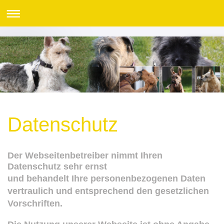
Datenschutz
Der Webseitenbetreiber nimmt Ihren
Datenschutz sehr ernst
und behandelt Ihre personenbezogenen Daten
vertraulich und entsprechend den gesetzlichen
Vorschriften.