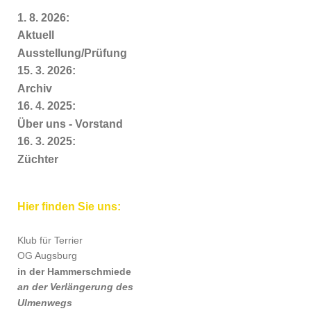
1. 8. 2026:
Aktuell
Ausstellung/Prüfung
15. 3. 2026:
Archiv
16. 4. 2025:
Über uns - Vorstand
16. 3. 2025:
Züchter
Hier finden Sie uns:
Klub für Terrier
OG Augsburg
in der Hammerschmiede
an der Verlängerung des
Ulmenwegs