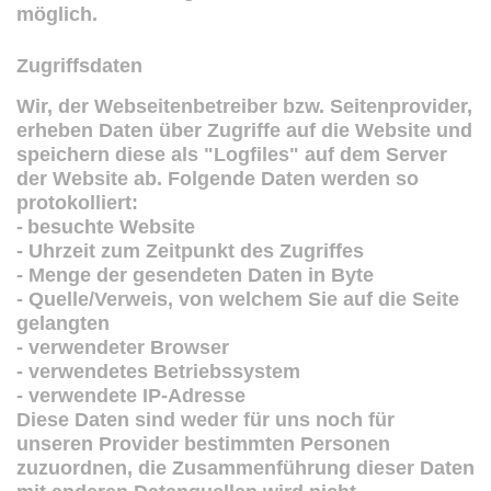
möglich.
Zugriffsdaten
Wir, der Webseitenbetreiber bzw. Seitenprovider,
erheben Daten über Zugriffe auf die Website und
speichern diese als "Logfiles" auf dem Server
der Website ab. Folgende Daten werden so
protokolliert:
-
besuchte Website
- Uhrzeit zum Zeitpunkt des Zugriffes
- Menge der gesendeten Daten in Byte
- Quelle/Verweis, von welchem Sie auf die Seite
gelangten
- verwendeter Browser
- verwendetes Betriebssystem
- verwendete IP-Adresse
Diese Daten sind weder für uns noch für
unseren Provider bestimmten Personen
zuzuordnen, die Zusammenführung dieser Daten