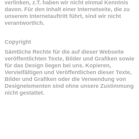
verlinken, z.T. haben wir nicht einmal Kenntnis
davon. Für den Inhalt einer Internetseite, die zu
unserem Internetauftritt führt, sind wir nicht
verantwortlich.
Copyright
Sämtliche Rechte für die auf dieser Webseite
veröffentlichten Texte, Bilder und Grafiken sowie
für das Design liegen bei uns. Kopieren,
Vervielfältigen und Veröffentlichen dieser Texte,
Bilder und Grafiken oder die Verwendung von
Designelementen sind ohne unsere Zustimmung
nicht gestattet.