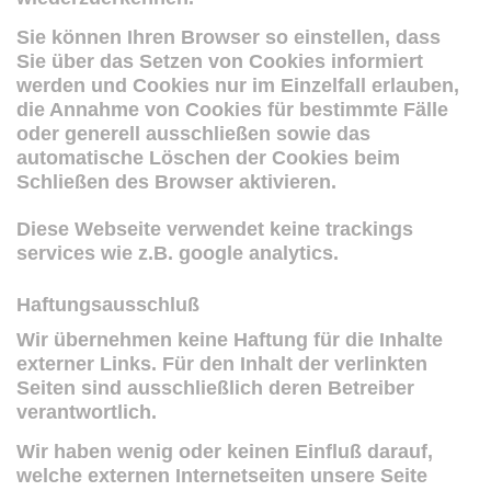
Sie können Ihren Browser so einstellen, dass
Sie über das Setzen von Cookies informiert
werden und Cookies nur im Einzelfall erlauben,
die Annahme von Cookies für bestimmte Fälle
oder generell ausschließen sowie das
automatische Löschen der Cookies beim
Schließen des Browser aktivieren.
Diese Webseite verwendet keine trackings
services wie z.B. google analytics.
Haftungsausschluß
Wir übernehmen keine Haftung für die Inhalte
externer Links. Für den Inhalt der verlinkten
Seiten sind ausschließlich deren Betreiber
verantwortlich.
Wir haben wenig oder keinen Einfluß darauf,
welche externen Internetseiten unsere Seite