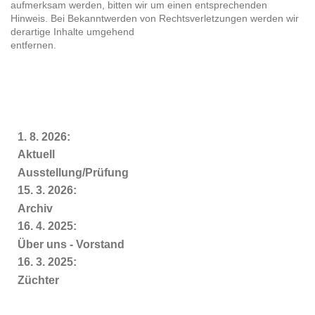
aufmerksam werden, bitten wir um einen entsprechenden
Hinweis. Bei Bekanntwerden von Rechtsverletzungen werden wir
derartige Inhalte umgehend
entfernen.
1. 8. 2026:
Aktuell
Ausstellung/Prüfung
15. 3. 2026:
Archiv
16. 4. 2025:
Über uns - Vorstand
16. 3. 2025:
Züchter