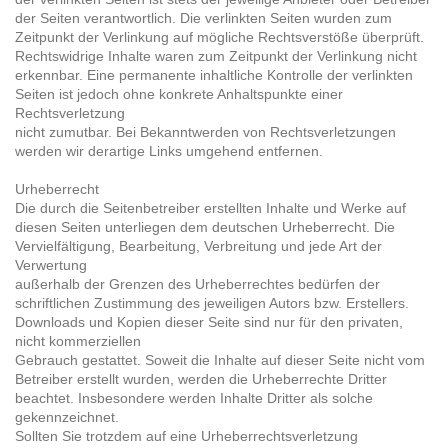
der Seiten verantwortlich. Die verlinkten Seiten wurden zum
Zeitpunkt der Verlinkung auf mögliche Rechtsverstöße überprüft.
Rechtswidrige Inhalte waren zum Zeitpunkt der Verlinkung nicht
erkennbar. Eine permanente inhaltliche Kontrolle der verlinkten
Seiten ist jedoch ohne konkrete Anhaltspunkte einer
Rechtsverletzung
nicht zumutbar. Bei Bekanntwerden von Rechtsverletzungen
werden wir derartige Links umgehend entfernen.
Urheberrecht
Die durch die Seitenbetreiber erstellten Inhalte und Werke auf
diesen Seiten unterliegen dem deutschen Urheberrecht. Die
Vervielfältigung, Bearbeitung, Verbreitung und jede Art der
Verwertung
außerhalb der Grenzen des Urheberrechtes bedürfen der
schriftlichen Zustimmung des jeweiligen Autors bzw. Erstellers.
Downloads und Kopien dieser Seite sind nur für den privaten,
nicht kommerziellen
Gebrauch gestattet. Soweit die Inhalte auf dieser Seite nicht vom
Betreiber erstellt wurden, werden die Urheberrechte Dritter
beachtet. Insbesondere werden Inhalte Dritter als solche
gekennzeichnet.
Sollten Sie trotzdem auf eine Urheberrechtsverletzung